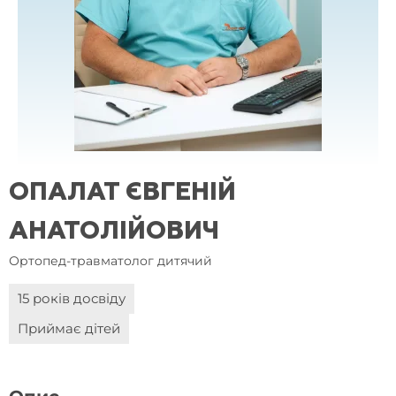
ОПАЛАТ ЄВГЕНІЙ
АНАТОЛІЙОВИЧ
Ортопед-травматолог дитячий
15 років досвіду
Приймає дітей