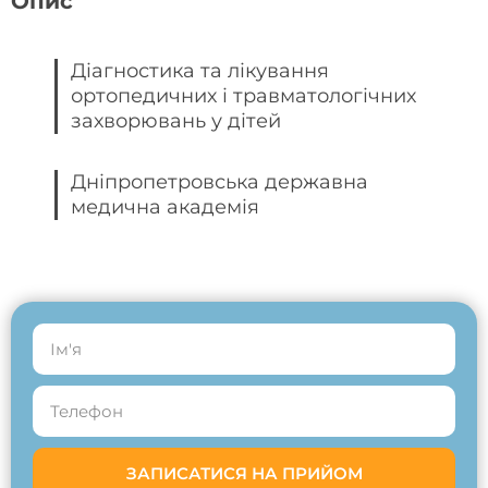
Опис
Діагностика та лікування
ортопедичних і травматологічних
захворювань у дітей
Дніпропетровська державна
медична академія
ЗАПИСАТИСЯ НА ПРИЙОМ