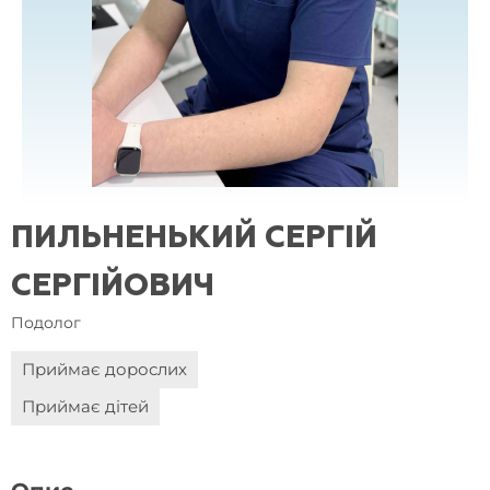
ПИЛЬНЕНЬКИЙ СЕРГІЙ
СЕРГІЙОВИЧ
Подолог
Приймає дорослих
Приймає дітей