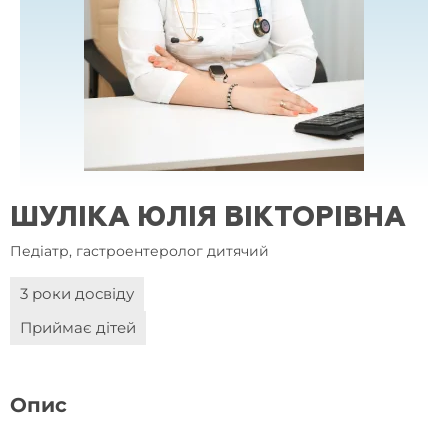
ШУЛІКА ЮЛІЯ ВІКТОРІВНА
Педіатр, гастроентеролог дитячий
3 роки досвіду
Приймає дітей
Опис