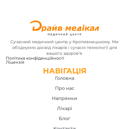
Сучасний медичний центр у Кропивницькому. Ми
об’єднуємо досвід лікарів і сучасні технології для
вашого здоров’я.
Політика конфіденційності
Ліцензія
НАВІГАЦІЯ
Головна
Про нас
Напрямки
Лікарі
Блог
Контакти