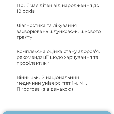
Приймає дітей від народження до
18 років
Діагностика та лікування
захворювань шлунково-кишкового
тракту
Комплексна оцінка стану здоров’я,
рекомендації щодо харчування та
профілактики
Вінницький національний
медичний університет ім. М.І.
Пирогова (з відзнакою)