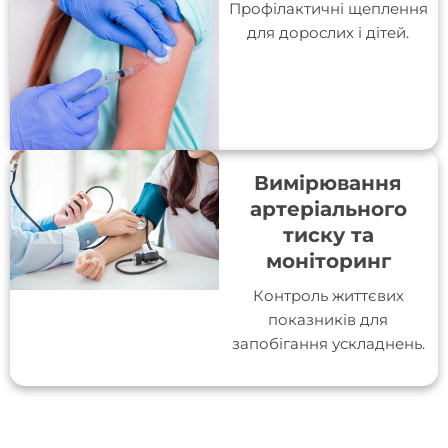
Профілактичні щеплення
для дорослих і дітей.
Вимірювання
артеріального
тиску та
моніторинг
Контроль життєвих
показників для
запобігання ускладнень.