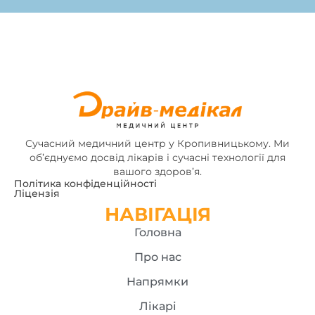
Сучасний медичний центр у Кропивницькому. Ми
об’єднуємо досвід лікарів і сучасні технології для
вашого здоров’я.
Політика конфіденційності
Ліцензія
НАВІГАЦІЯ
Головна
Про нас
Напрямки
Лікарі