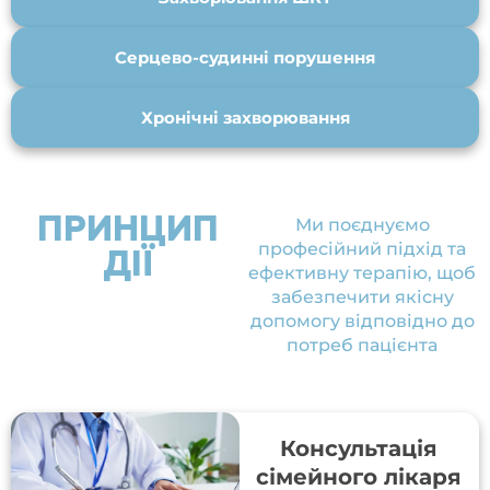
Серцево-судинні порушення
Хронічні захворювання
ПРИНЦИП
Ми поєднуємо
професійний підхід та
ДІЇ
ефективну терапію, щоб
забезпечити якісну
допомогу відповідно до
потреб пацієнта
Консультація
сімейного лікаря