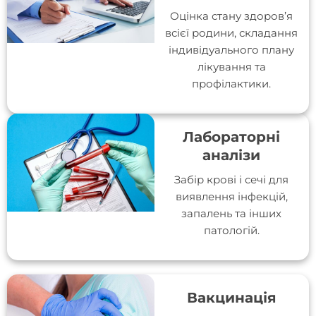
Оцінка стану здоров’я
всієї родини, складання
індивідуального плану
лікування та
профілактики.
Лабораторні
аналізи
Забір крові і сечі для
виявлення інфекцій,
запалень та інших
патологій.
Вакцинація