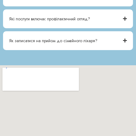
Які послуги включає профілактичний огляд?
Як записатися на прийом до сімейного лікаря?