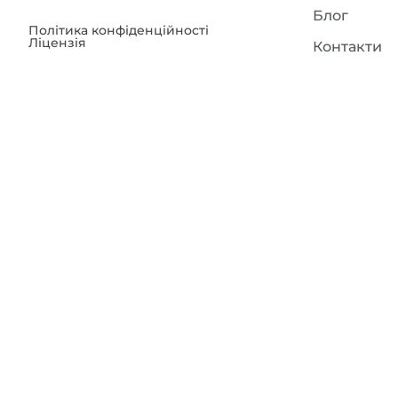
Блог
Політика конфіденційності
Ліцензія
Контакти