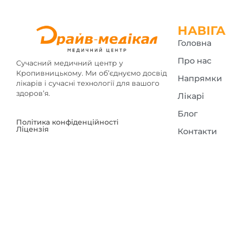
НАВІГА
Головна
Про нас
Сучасний медичний центр у
Кропивницькому. Ми об’єднуємо досвід
Напрямки
лікарів і сучасні технології для вашого
здоров’я.
Лікарі
Блог
Політика конфіденційності
Ліцензія
Контакти