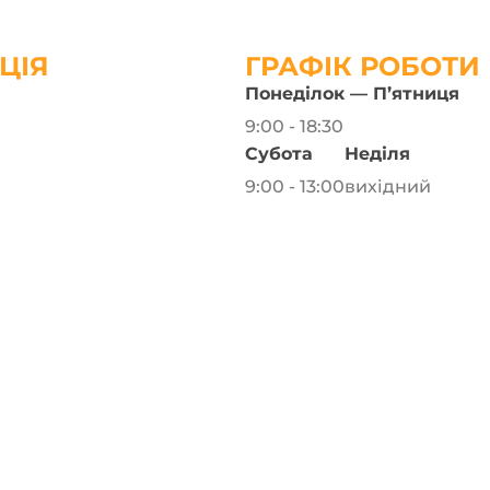
ЦІЯ
ГРАФІК РОБОТИ
Понеділок — П’ятниця
9:00 - 18:30
Субота
Неділя
9:00 - 13:00
вихідний